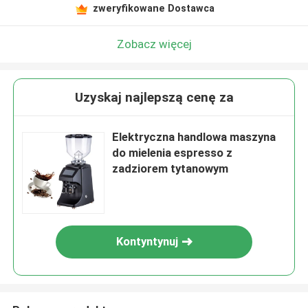
zweryfikowane Dostawca
Zobacz więcej
Uzyskaj najlepszą cenę za
Elektryczna handlowa maszyna
do mielenia espresso z
zadziorem tytanowym
Kontyntynuj