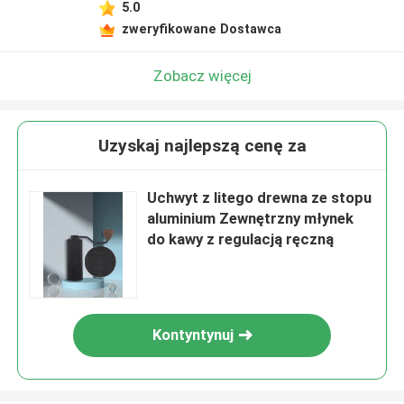
5.0
zweryfikowane Dostawca
Zobacz więcej
Uzyskaj najlepszą cenę za
Uchwyt z litego drewna ze stopu
aluminium Zewnętrzny młynek
do kawy z regulacją ręczną
Kontyntynuj