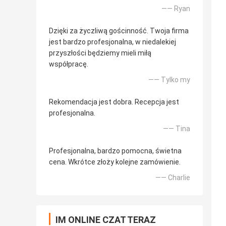
—— Ryan
Dzięki za życzliwą gościnność. Twoja firma
jest bardzo profesjonalna, w niedalekiej
przyszłości będziemy mieli miłą
współpracę.
—— Tylko my
Rekomendacja jest dobra. Recepcja jest
profesjonalna.
—— Tina
Profesjonalna, bardzo pomocna, świetna
cena. Wkrótce złoży kolejne zamówienie.
—— Charlie
IM ONLINE CZAT TERAZ