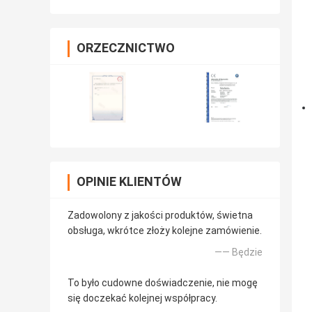
ORZECZNICTWO
OPINIE KLIENTÓW
Zadowolony z jakości produktów, świetna
obsługa, wkrótce złoży kolejne zamówienie.
—— Będzie
To było cudowne doświadczenie, nie mogę
się doczekać kolejnej współpracy.